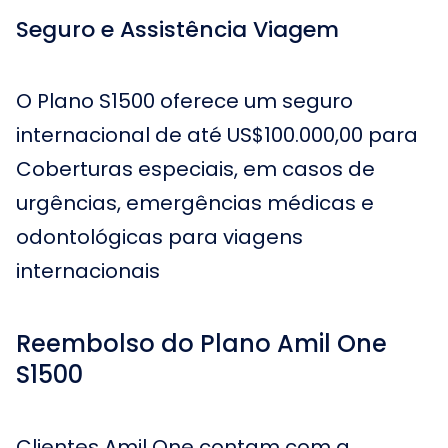
Seguro e Assistência Viagem
O Plano S1500 oferece um seguro
internacional de até US$100.000,00 para
Coberturas especiais, em casos de
urgências, emergências médicas e
odontológicas para viagens
internacionais
Reembolso do Plano Amil One
S1500
Clientes Amil One contam com a