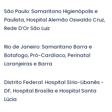
São Paulo: Samaritano Higienópolis e
Paulista, Hospital Alemão Oswaldo Cruz,
Rede D’Or São Luiz
Rio de Janeiro: Samaritano Barra e
Botafogo, Pró-Cardíaco, Perinatal
Laranjeiras e Barra
Distrito Federal: Hospital Sírio-Libanês -
DF, Hospital Brasília e Hospital Santa
Lúcia