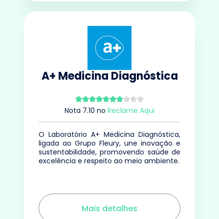
A+ Medicina Diagnóstica
Nota
7.10
no
Reclame Aqui
O Laboratório A+ Medicina Diagnóstica,
ligada ao Grupo Fleury, une inovação e
sustentabilidade, promovendo saúde de
excelência e respeito ao meio ambiente.
Mais detalhes