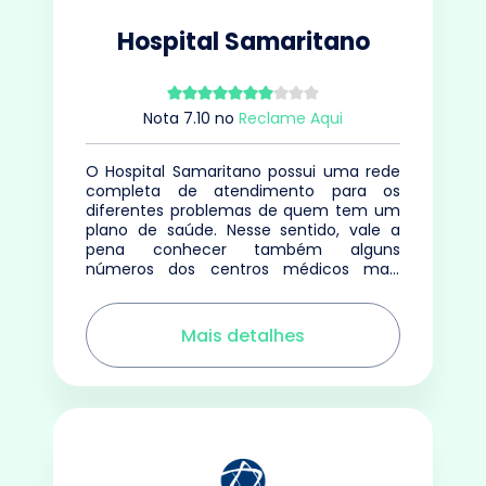
Hospital Samaritano
Nota
7.10
no
Reclame Aqui
O Hospital Samaritano possui uma rede
completa de atendimento para os
diferentes problemas de quem tem um
plano de saúde. Nesse sentido, vale a
pena conhecer também alguns
números dos centros médicos mais
importantes da marca.
Mais detalhes