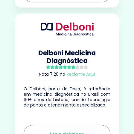
Delboni Medicina
Diagnóstica
Nota
7.20
no
Reclame Aqui
O Delboni, parte da Dasa, é referência
em medicina diagnóstica no Brasil com
60+ anos de história, unindo tecnologia
de ponta e atendimento especializado.