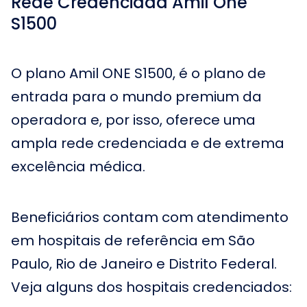
Rede Credenciada Amil One
S1500
O plano Amil ONE S1500, é o plano de
entrada para o mundo premium da
operadora e, por isso, oferece uma
ampla rede credenciada e de extrema
excelência médica.
Beneficiários contam com atendimento
em hospitais de referência em São
Paulo, Rio de Janeiro e Distrito Federal.
Veja alguns dos hospitais credenciados: