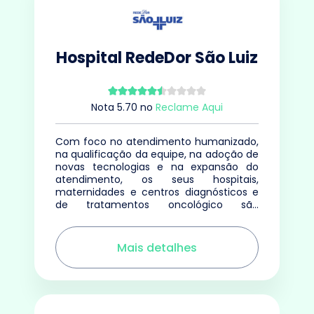
Hospital RedeDor São Luiz
Nota
5.70
no
Reclame Aqui
Com foco no atendimento humanizado,
na qualificação da equipe, na adoção de
novas tecnologias e na expansão do
atendimento, os seus hospitais,
maternidades e centros diagnósticos e
de tratamentos oncológico são
referência em qualidade.
Mais detalhes