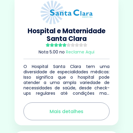
Hospital e Maternidade
Santa Clara
Nota
5.00
no
Reclame Aqui
O Hospital Santa Clara tem uma
diversidade de especialidades médicas:
Isso significa que o hospital pode
atender a uma ampla variedade de
necessidades de saúde, desde check-
ups regulares até condições mais
especializadas.
Mais detalhes