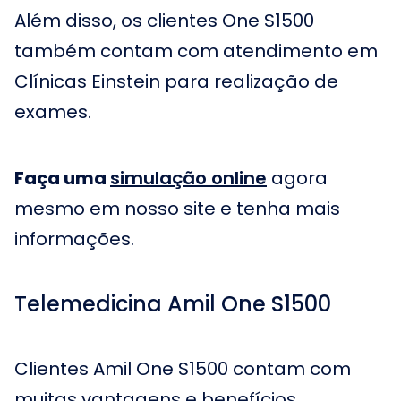
Além disso, os clientes One S1500
também contam com atendimento em
Clínicas Einstein para realização de
exames.
Faça uma
simulação online
agora
mesmo em nosso site e tenha mais
informações.
Telemedicina Amil One S1500
Clientes Amil One S1500 contam com
muitas vantagens e benefícios