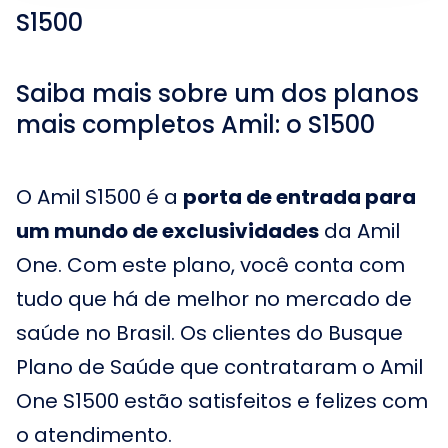
S1500
Saiba mais sobre um dos planos
mais completos Amil: o S1500
O Amil S1500 é a
porta de entrada para
um mundo de exclusividades
da Amil
One. Com este plano, você conta com
tudo que há de melhor no mercado de
saúde no Brasil. Os clientes do Busque
Plano de Saúde que contrataram o Amil
One S1500 estão satisfeitos e felizes com
o atendimento.