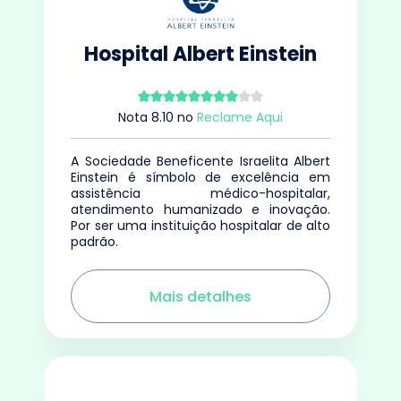
Hospital Albert Einstein
Nota
8.10
no
Reclame Aqui
A Sociedade Beneficente Israelita Albert
Einstein é símbolo de excelência em
assistência médico-hospitalar,
atendimento humanizado e inovação.
Por ser uma instituição hospitalar de alto
padrão.
Mais detalhes