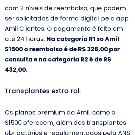
com 2 níveis de reembolso, que podem
ser solicitados de forma digital pelo app
Amil Clientes. O pagamento é feito em
até 24 horas.
Na categoria R1 so Amil
S1500 o reembolso é de R$ 328,00 por
consulta e na categoria R2 é de R$
432,00.
Transplantes extra rol:
Os planos premium da Amil, como o
S1500 oferecem, além dos transplantes
obrigatórios e regulamentados pela ANS