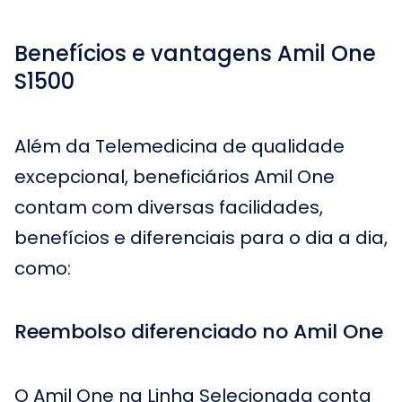
Benefícios e vantagens Amil One
S1500
Além da Telemedicina de qualidade
excepcional, beneficiários Amil One
contam com diversas facilidades,
benefícios e diferenciais para o dia a dia,
como:
Reembolso diferenciado no Amil One
O Amil One na Linha Selecionada conta