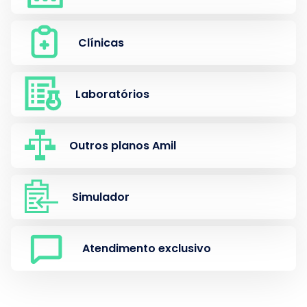
Clínicas
Laboratórios
Outros planos Amil
Simulador
Atendimento exclusivo