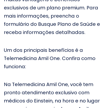
exclusivos de um plano premium. Para
mais informações, preencha o
formulário do Busque Plano de Saúde e
receba informações detalhadas.
Um dos principais benefícios é a
Telemedicina Amil One. Confira como
funciona:
Na Telemedicina Amil One, você tem
pronto atendimento exclusivo com
médicos do Einstein, na hora e no lugar