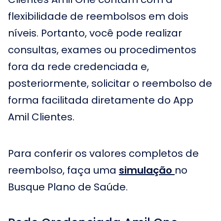
flexibilidade de reembolsos em dois
níveis. Portanto, você pode realizar
consultas, exames ou procedimentos
fora da rede credenciada e,
posteriormente, solicitar o reembolso de
forma facilitada diretamente do App
Amil Clientes.
Para conferir os valores completos de
reembolso, faça uma
simulação
no
Busque Plano de Saúde.