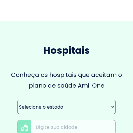
Hospitais
Conheça os hospitais que aceitam o
plano de saúde Amil One