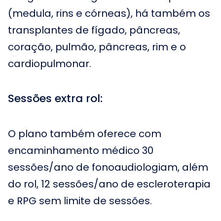
(medula, rins e córneas), há também os
transplantes de fígado, pâncreas,
coração, pulmão, pâncreas, rim e o
cardiopulmonar.
Sessões extra rol:
O plano também oferece com
encaminhamento médico 30
sessões/ano de fonoaudiologiam, além
do rol, 12 sessões/ano de escleroterapia
e RPG sem limite de sessões.