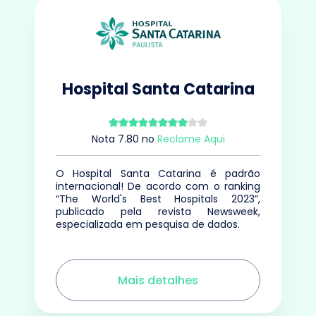
Hospital Santa Catarina
Nota
7.80
no
Reclame Aqui
O Hospital Santa Catarina é padrão
internacional! De acordo com o ranking
“The World's Best Hospitals 2023”,
publicado pela revista Newsweek,
especializada em pesquisa de dados.
Mais detalhes