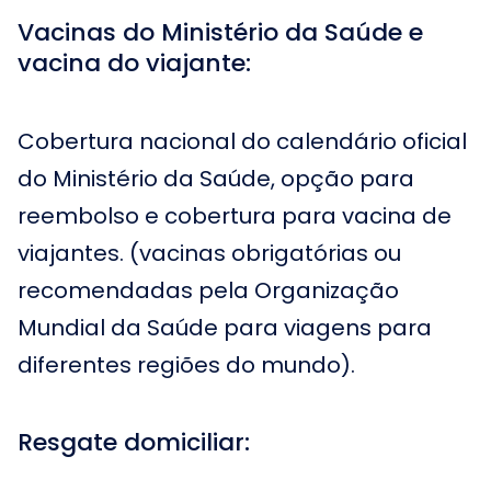
Vacinas do Ministério da Saúde e
vacina do viajante:
Cobertura nacional do calendário oficial
do Ministério da Saúde, opção para
reembolso e cobertura para vacina de
viajantes. (vacinas obrigatórias ou
recomendadas pela Organização
Mundial da Saúde para viagens para
diferentes regiões do mundo).
Resgate domiciliar: