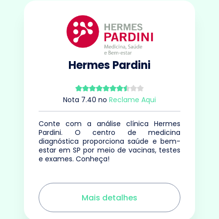
Hermes Pardini
Nota
7.40
no
Reclame Aqui
Conte com a análise clínica Hermes
Pardini. O centro de medicina
diagnóstica proporciona saúde e bem-
estar em SP por meio de vacinas, testes
e exames. Conheça!
Mais detalhes