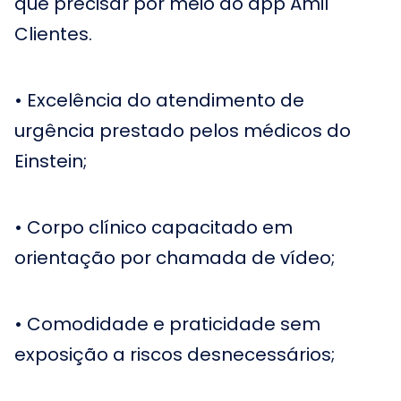
que precisar por meio do app Amil
Clientes.
• Excelência do atendimento de
urgência prestado pelos médicos do
Einstein;
• Corpo clínico capacitado em
orientação por chamada de vídeo;
• Comodidade e praticidade sem
exposição a riscos desnecessários;