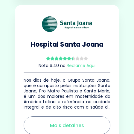
Hospital Santa Joana
Nota
6.40
no
Reclame Aqui
Nos dias de hoje, o Grupo Santa Joana,
que é composto pelas instituições Santa
Joana, Pro Matre Paulista e Santa Maria,
é um dos maiores em maternidade da
América Latina e referência no cuidado
integral e de alto risco com a saúde da
mulher
Mais detalhes