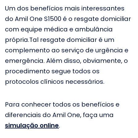
Um dos benefícios mais interessantes
do Amil One S1500 é o resgate domiciliar
com equipe médica e ambulância
própria.Tal resgate domiciliar é um
complemento ao serviço de urgência e
emergência. Além disso, obviamente, o
procedimento segue todos os
protocolos clínicos necessários.
Para conhecer todos os benefícios e
diferenciais do Amil One, faça uma
simulação online
.